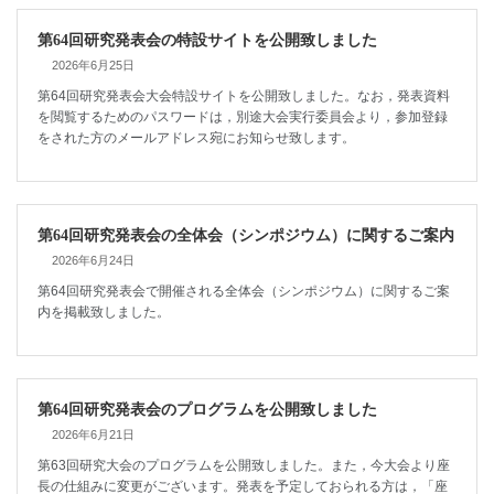
第64回研究発表会の特設サイトを公開致しました
2026年6月25日
第64回研究発表会大会特設サイトを公開致しました。なお，発表資料
を閲覧するためのパスワードは，別途大会実行委員会より，参加登録
をされた方のメールアドレス宛にお知らせ致します。
第64回研究発表会の全体会（シンポジウム）に関するご案内
2026年6月24日
第64回研究発表会で開催される全体会（シンポジウム）に関するご案
内を掲載致しました。
第64回研究発表会のプログラムを公開致しました
2026年6月21日
第63回研究大会のプログラムを公開致しました。また，今大会より座
長の仕組みに変更がございます。発表を予定しておられる方は，「座