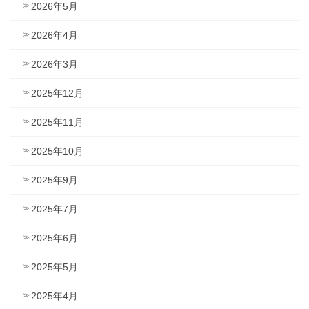
2026年5月
2026年4月
2026年3月
2025年12月
2025年11月
2025年10月
2025年9月
2025年7月
2025年6月
2025年5月
2025年4月