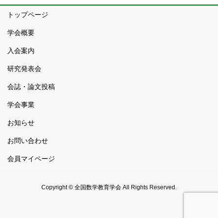
トップページ
学会概要
入会案内
研究発表会
会誌・論文投稿
学会事業
お知らせ
お問い合わせ
会員マイページ
Copyright © 全国数学教育学会 All Rights Reserved.