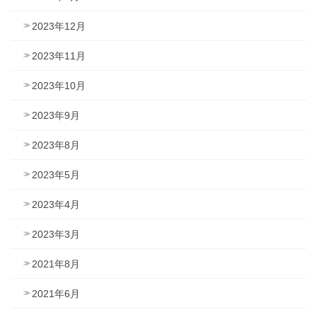
2023年12月
2023年11月
2023年10月
2023年9月
2023年8月
2023年5月
2023年4月
2023年3月
2021年8月
2021年6月