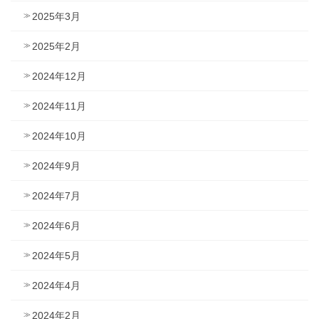
2025年3月
2025年2月
2024年12月
2024年11月
2024年10月
2024年9月
2024年7月
2024年6月
2024年5月
2024年4月
2024年2月