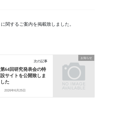
）に関するご案内を掲載致しました。
お知らせ
次の記事
第64回研究発表会の特
設サイトを公開致しま
した
2026年6月25日