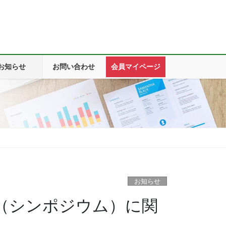
お知らせ
お問い合わせ
会員マイページ
お知らせ
会（シンポジウム）に関