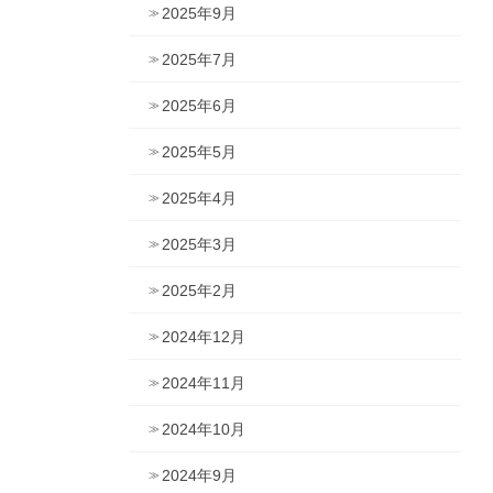
2025年9月
2025年7月
2025年6月
2025年5月
2025年4月
2025年3月
2025年2月
2024年12月
2024年11月
2024年10月
2024年9月