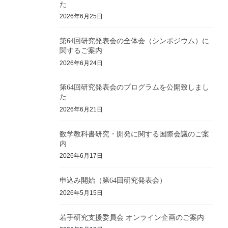
た
2026年6月25日
第64回研究発表会の全体会（シンポジウム）に
関するご案内
2026年6月24日
第64回研究発表会のプログラムを公開致しまし
た
2026年6月21日
数学教科書研究・開発に関する国際会議のご案
内
2026年6月17日
申込み開始（第64回研究発表会）
2026年5月15日
若手研究支援委員会 オンライン企画のご案内