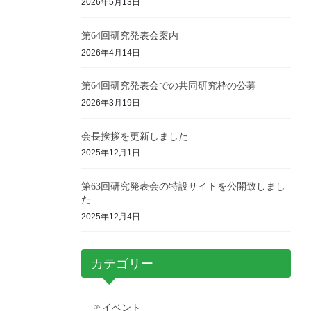
2026年5月13日
第64回研究発表会案内
2026年4月14日
第64回研究発表会での共同研究枠の公募
2026年3月19日
会長挨拶を更新しました
2025年12月1日
第63回研究発表会の特設サイトを公開致しまし
た
2025年12月4日
カテゴリー
イベント