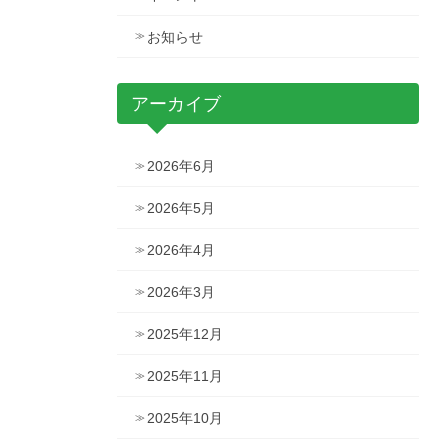
お知らせ
アーカイブ
2026年6月
2026年5月
2026年4月
2026年3月
2025年12月
2025年11月
2025年10月