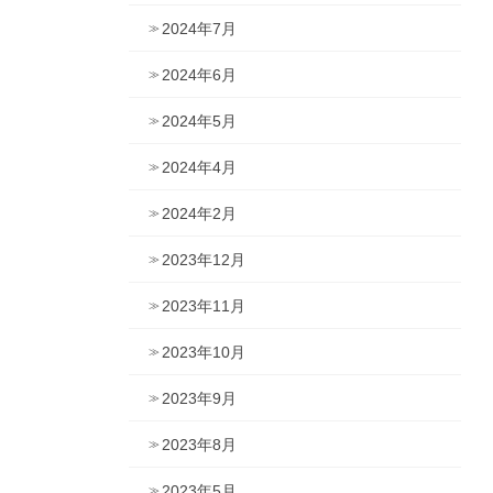
2024年7月
2024年6月
2024年5月
2024年4月
2024年2月
2023年12月
2023年11月
2023年10月
2023年9月
2023年8月
2023年5月