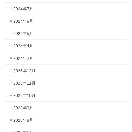
2024年7月
2024年6月
2024年5月
2024年4月
2024年2月
2023年12月
2023年11月
2023年10月
2023年9月
2023年8月