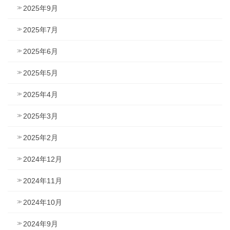
2025年9月
2025年7月
2025年6月
2025年5月
2025年4月
2025年3月
2025年2月
2024年12月
2024年11月
2024年10月
2024年9月