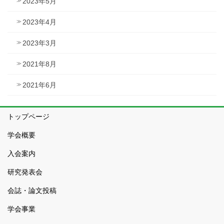
2023年5月
2023年4月
2023年3月
2021年8月
2021年6月
トップページ
学会概要
入会案内
研究発表会
会誌・論文投稿
学会事業