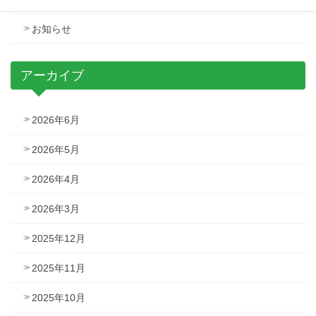
お知らせ
アーカイブ
2026年6月
2026年5月
2026年4月
2026年3月
2025年12月
2025年11月
2025年10月