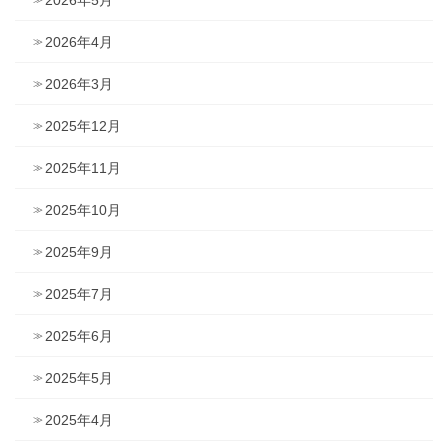
2026年5月
2026年4月
2026年3月
2025年12月
2025年11月
2025年10月
2025年9月
2025年7月
2025年6月
2025年5月
2025年4月