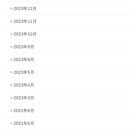
2023年12月
2023年11月
2023年10月
2023年9月
2023年8月
2023年5月
2023年4月
2023年3月
2021年8月
2021年6月