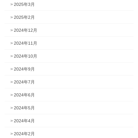
2025年3月
2025年2月
2024年12月
2024年11月
2024年10月
2024年9月
2024年7月
2024年6月
2024年5月
2024年4月
2024年2月