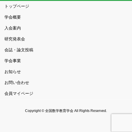
トップページ
学会概要
入会案内
研究発表会
会誌・論文投稿
学会事業
お知らせ
お問い合わせ
会員マイページ
Copyright © 全国数学教育学会 All Rights Reserved.