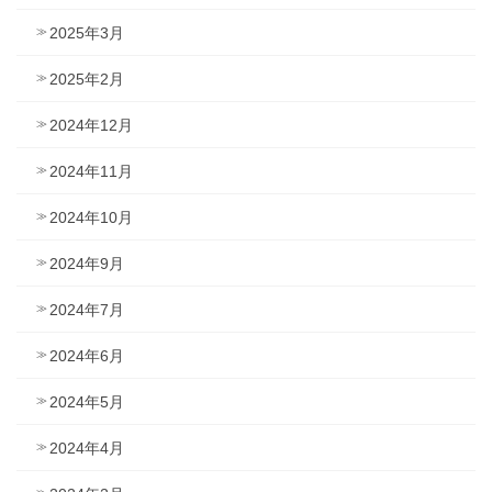
2025年3月
2025年2月
2024年12月
2024年11月
2024年10月
2024年9月
2024年7月
2024年6月
2024年5月
2024年4月