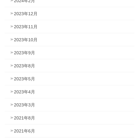
2024年2月
2023年12月
2023年11月
2023年10月
2023年9月
2023年8月
2023年5月
2023年4月
2023年3月
2021年8月
2021年6月