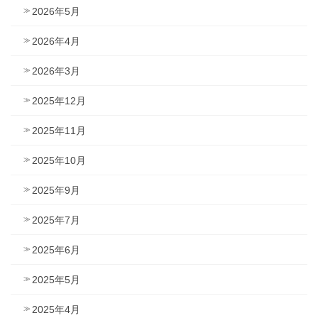
2026年5月
2026年4月
2026年3月
2025年12月
2025年11月
2025年10月
2025年9月
2025年7月
2025年6月
2025年5月
2025年4月