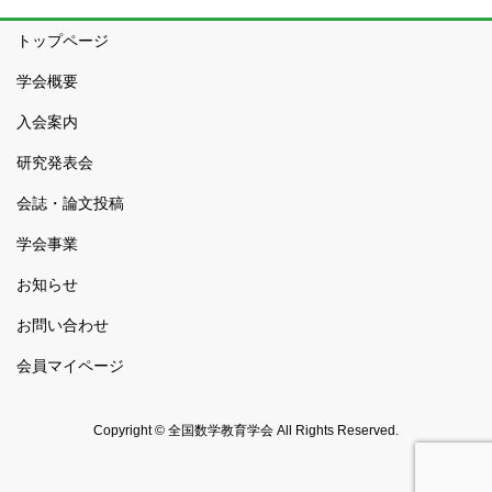
トップページ
学会概要
入会案内
研究発表会
会誌・論文投稿
学会事業
お知らせ
お問い合わせ
会員マイページ
Copyright © 全国数学教育学会 All Rights Reserved.